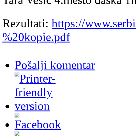
Rezultati:
https://www.ser
%20kopie.pdf
Pošalji komentar