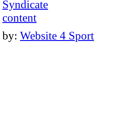
by:
Website 4 Sport