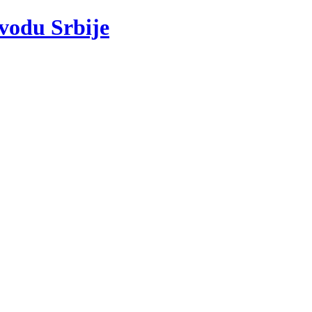
 vodu Srbije