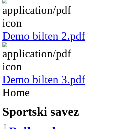
Demo bilten 2.pdf
Demo bilten 3.pdf
Home
Sportski savez