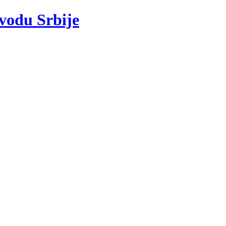
 vodu Srbije