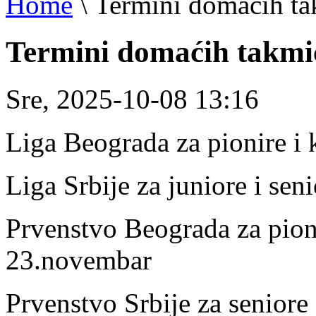
Home
\
Termini domaćih ta
Termini domaćih takmi
Sre, 2025-10-08 13:16
Liga Beograda za pionire i
Liga Srbije za juniore i se
Prvenstvo Beograda za pioni
23.novembar
Prvenstvo Srbije za seniore