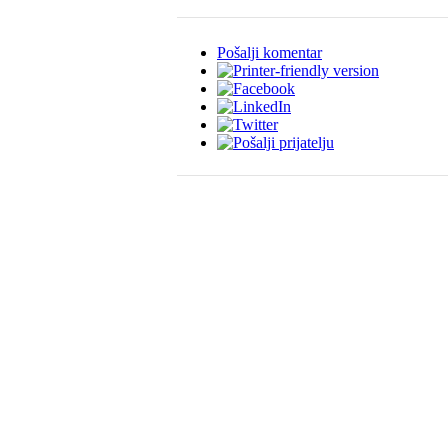
Pošalji komentar