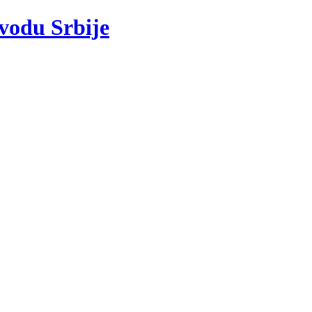
 vodu Srbije