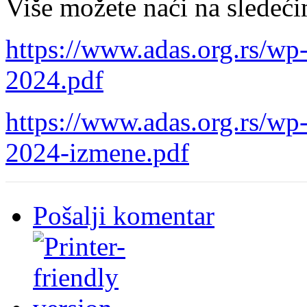
Više možete naći na sledeć
https://www.adas.org.rs/wp
2024.pdf
https://www.adas.org.rs/wp
2024-izmene.pdf
Pošalji komentar