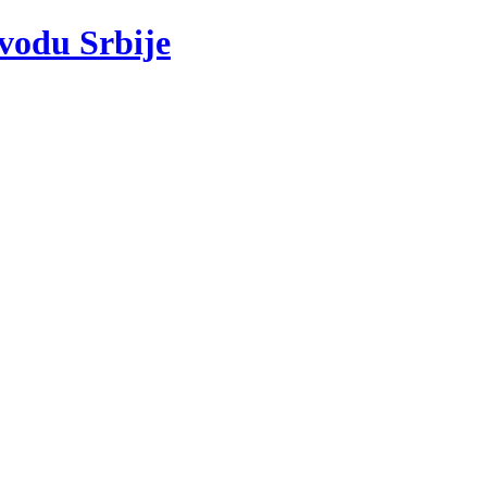
 vodu Srbije