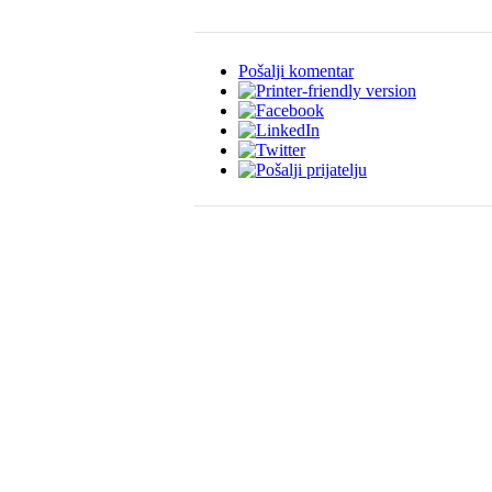
Pošalji komentar