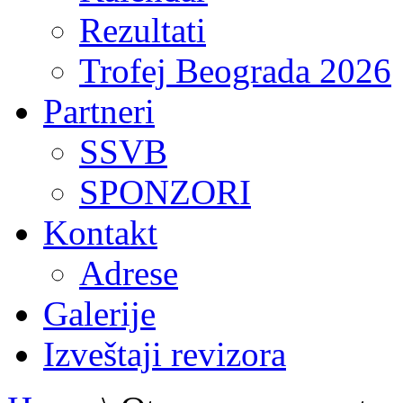
Rezultati
Trofej Beograda 2026
Partneri
SSVB
SPONZORI
Kontakt
Adrese
Galerije
Izveštaji revizora