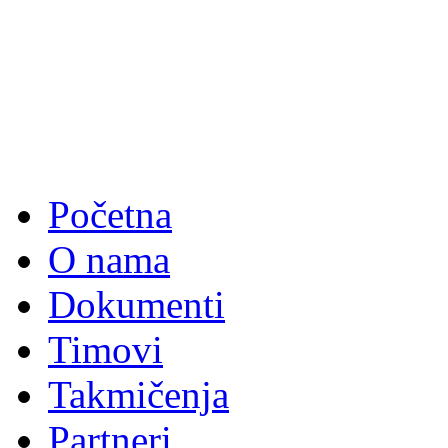
Početna
O nama
Dokumenti
Timovi
Takmičenja
Partneri