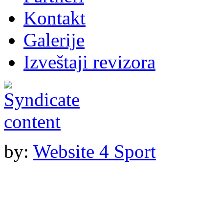
Kontakt
Galerije
Izveštaji revizora
by:
Website 4 Sport