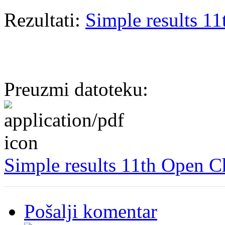
Rezultati:
Simple results 1
Preuzmi datoteku:
Simple results 11th Open 
Pošalji komentar