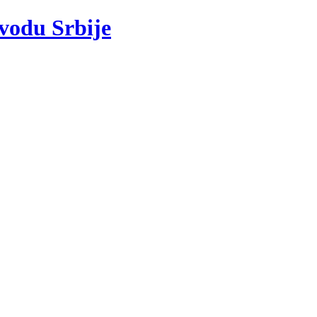
 vodu Srbije