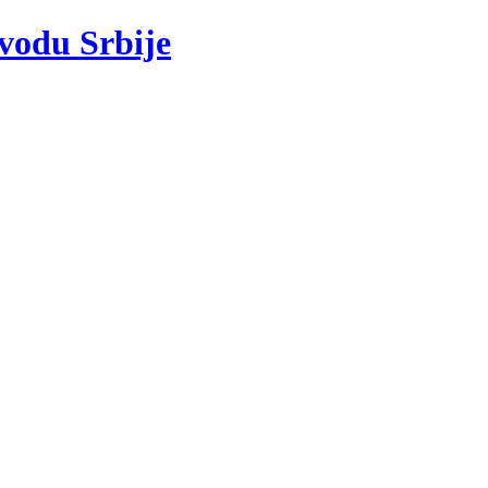
 vodu Srbije