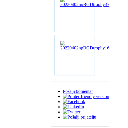
Pošalji komentar