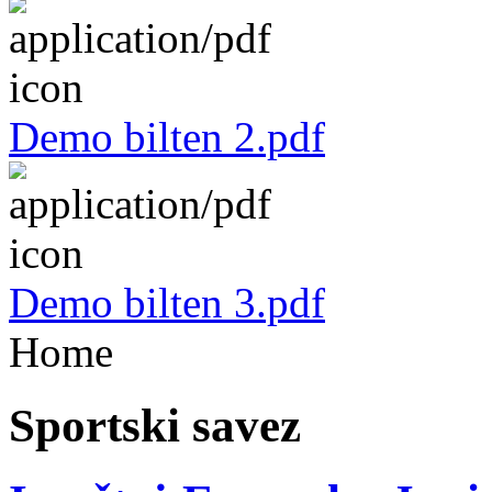
Demo bilten 2.pdf
Demo bilten 3.pdf
Home
Sportski savez