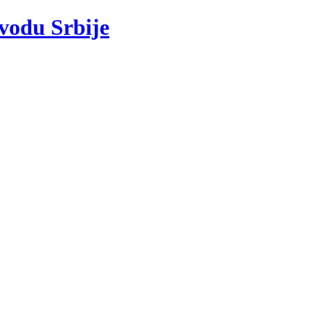
 vodu Srbije