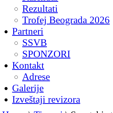
Rezultati
Trofej Beograda 2026
Partneri
SSVB
SPONZORI
Kontakt
Adrese
Galerije
Izveštaji revizora