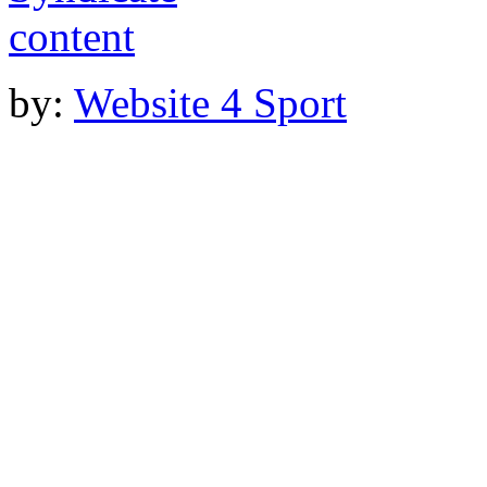
by:
Website 4 Sport