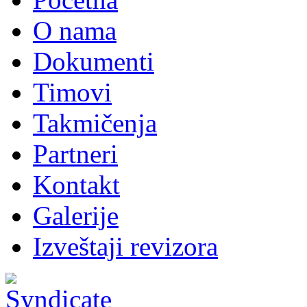
O nama
Dokumenti
Timovi
Takmičenja
Partneri
Kontakt
Galerije
Izveštaji revizora